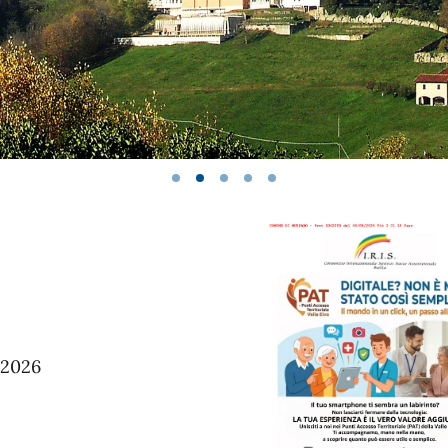
/2026