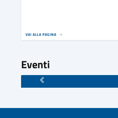
VAI ALLA PAGINA
Eventi