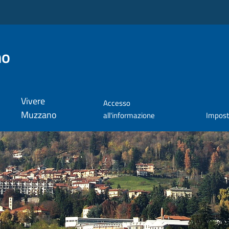
no
Vivere
Accesso
Muzzano
all'informazione
Impos