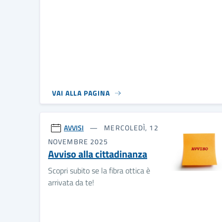
VAI ALLA PAGINA
AVVISI
MERCOLEDÌ, 12
NOVEMBRE 2025
Avviso alla cittadinanza
Scopri subito se la fibra ottica è
arrivata da te!