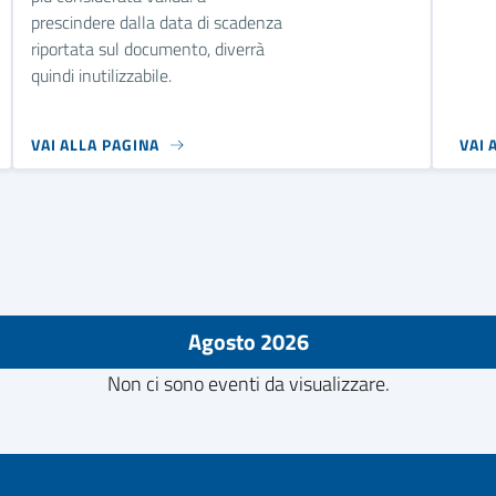
prescindere dalla data di scadenza
riportata sul documento, diverrà
quindi inutilizzabile.
VAI ALLA PAGINA
VAI 
Agosto 2026
Non ci sono eventi da visualizzare.