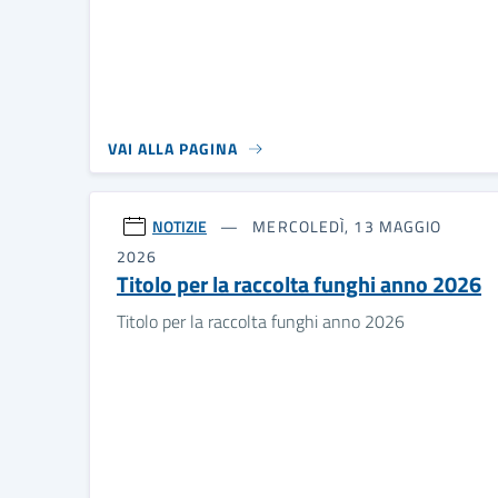
VAI ALLA PAGINA
NOTIZIE
MERCOLEDÌ, 13 MAGGIO
2026
Titolo per la raccolta funghi anno 2026
Titolo per la raccolta funghi anno 2026