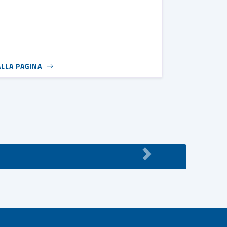
ALLA PAGINA