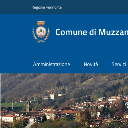
Regione Piemonte
Comune di Muzza
Amministrazione
Novità
Servizi