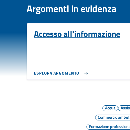
Argomenti in evidenza
Accesso all'informazione
ESPLORA ARGOMENTO
Acqua
Assis
Commercio ambul
Formazione profession