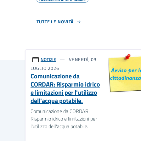
TUTTE LE NOVITÀ
NOTIZIE
VENERDÌ, 03
LUGLIO 2026
Comunicazione da
CORDAR: Risparmio idrico
e limitazioni per l'utilizzo
dell'acqua potabile.
Comunicazione da CORDAR:
Risparmio idrico e limitazioni per
l'utilizzo dell'acqua potabile.