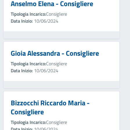
Anselmo Elena - Consigliere
Tipologia Incarico:
Consigliere
Data Inizio:
10/06/2024
Gioia Alessandra - Consigliere
Tipologia Incarico:
Consigliere
Data Inizio:
10/06/2024
Bizzocchi Riccardo Maria -
Consigliere
Tipologia Incarico:
Consigliere
Data Inizio:
10/06/2024