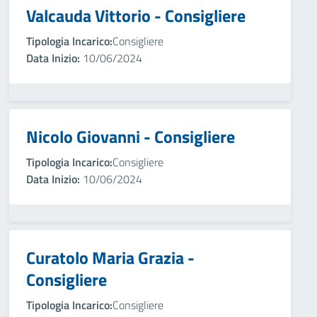
Valcauda Vittorio - Consigliere
Tipologia Incarico:
Consigliere
Data Inizio:
10/06/2024
Nicolo Giovanni - Consigliere
Tipologia Incarico:
Consigliere
Data Inizio:
10/06/2024
Curatolo Maria Grazia -
Consigliere
Tipologia Incarico:
Consigliere