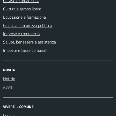
Catasto e urbanistica
Cultura e tempo libero
Educazione e formazione
Giustizia e sicurezza pubblica
Imprese e commercio
Salute, benessere e assistenza
Imposte e tasse comunali
NOVITÀ
Notizie
Avvisi
VIVERE IL COMUNE
Luoghi