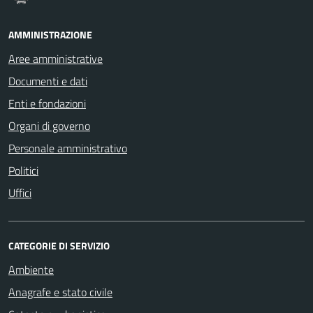
AMMINISTRAZIONE
Aree amministrative
Documenti e dati
Enti e fondazioni
Organi di governo
Personale amministrativo
Politici
Uffici
CATEGORIE DI SERVIZIO
Ambiente
Anagrafe e stato civile