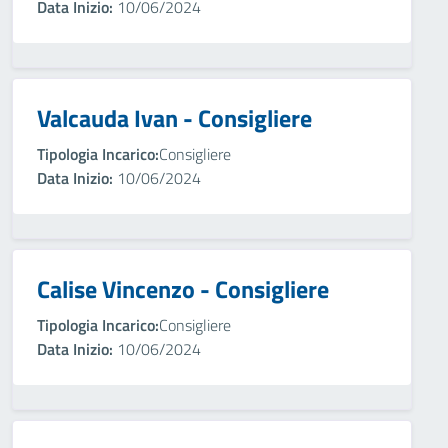
Data Inizio:
10/06/2024
Valcauda Ivan - Consigliere
Tipologia Incarico:
Consigliere
Data Inizio:
10/06/2024
Calise Vincenzo - Consigliere
Tipologia Incarico:
Consigliere
Data Inizio:
10/06/2024