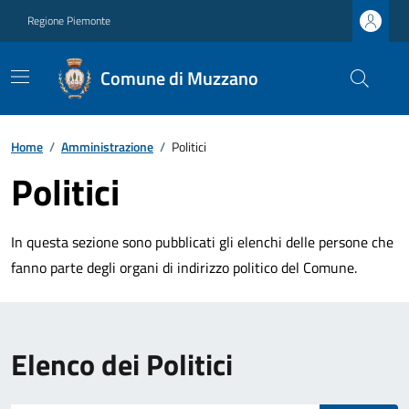
Regione Piemonte
Comune di Muzzano
Home
/
Amministrazione
/
Politici
Politici
In questa sezione sono pubblicati gli elenchi delle persone che
fanno parte degli organi di indirizzo politico del Comune.
Elenco dei Politici