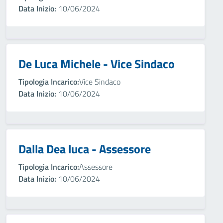
Data Inizio:
10/06/2024
De Luca Michele - Vice Sindaco
Tipologia Incarico:
Vice Sindaco
Data Inizio:
10/06/2024
Dalla Dea luca - Assessore
Tipologia Incarico:
Assessore
Data Inizio:
10/06/2024