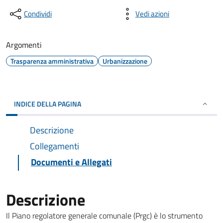
Condividi
Vedi azioni
Argomenti
Trasparenza amministrativa
Urbanizzazione
INDICE DELLA PAGINA
Descrizione
Collegamenti
Documenti e Allegati
Descrizione
Il Piano regolatore generale comunale (Prgc) è lo strumento