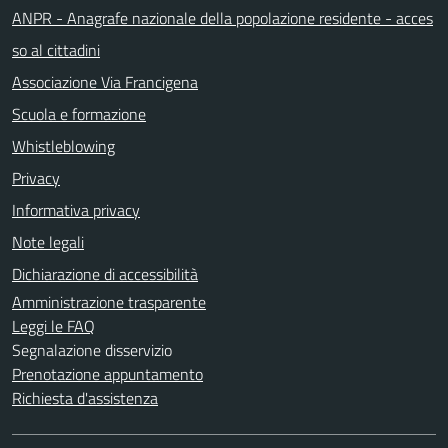
ANPR - Anagrafe nazionale della popolazione residente - acces
so al cittadini
Associazione Via Francigena
Scuola e formazione
Whistleblowing
Privacy
Informativa privacy
Note legali
Dichiarazione di accessibilità
Amministrazione trasparente
Leggi le FAQ
Segnalazione disservizio
Prenotazione appuntamento
Richiesta d'assistenza