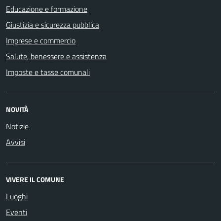
Educazione e formazione
Giustizia e sicurezza pubblica
Imprese e commercio
Salute, benessere e assistenza
Imposte e tasse comunali
NOVITÀ
Notizie
Avvisi
VIVERE IL COMUNE
Luoghi
Eventi