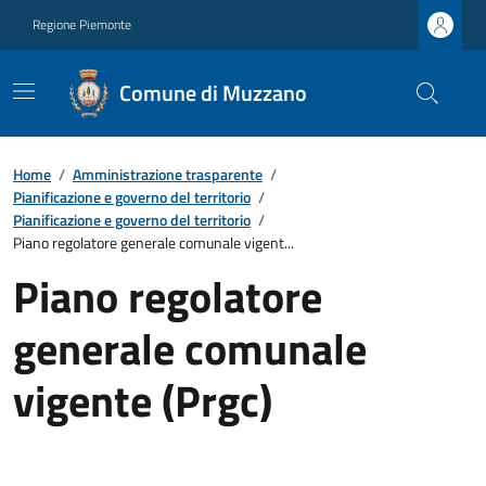
Regione Piemonte
Comune di Muzzano
Home
/
Amministrazione trasparente
/
Pianificazione e governo del territorio
/
Pianificazione e governo del territorio
/
Piano regolatore generale comunale vigent...
Piano regolatore
generale comunale
vigente (Prgc)