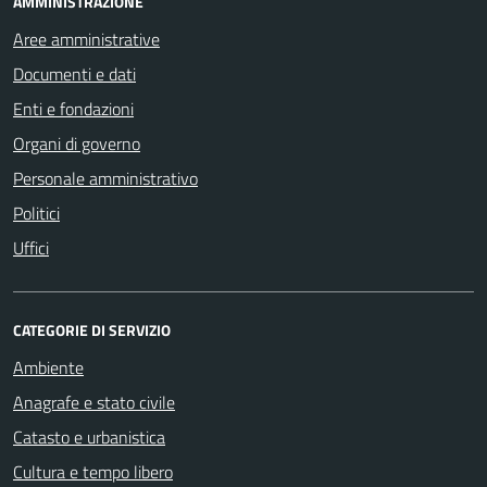
AMMINISTRAZIONE
Aree amministrative
Documenti e dati
Enti e fondazioni
Organi di governo
Personale amministrativo
Politici
Uffici
CATEGORIE DI SERVIZIO
Ambiente
Anagrafe e stato civile
Catasto e urbanistica
Cultura e tempo libero