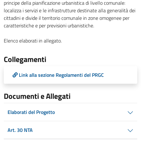
principe della pianificazione urbanistica di livello comunale:
localizza i servizi e le infrastrutture destinate alla generalità dei
cittadini e divide il territorio comunale in zone omogenee per
caratteristiche e per previsioni urbanistiche.
Elenco elaborati in allegato.
Collegamenti
Link alla sezione Regolamenti del PRGC
Documenti e Allegati
Elaborati del Progetto
Art. 30 NTA