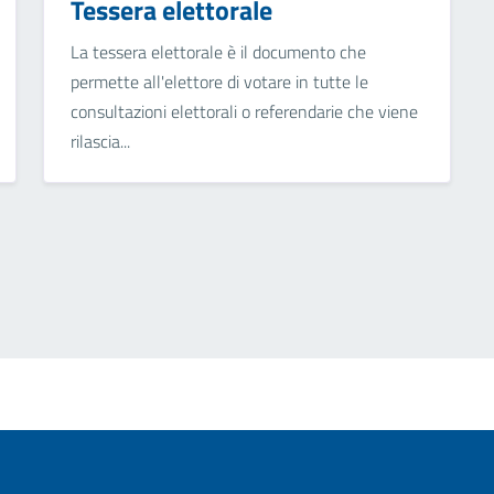
Tessera elettorale
La tessera elettorale è il documento che
permette all'elettore di votare in tutte le
consultazioni elettorali o referendarie che viene
rilascia...