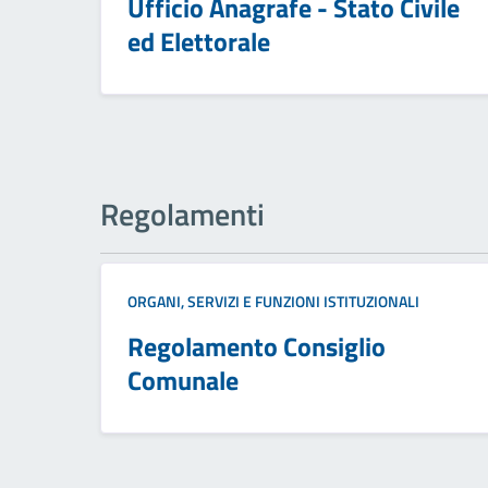
Ufficio Anagrafe - Stato Civile
ed Elettorale
Regolamenti
ORGANI, SERVIZI E FUNZIONI ISTITUZIONALI
Regolamento Consiglio
Comunale