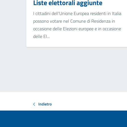
Liste elettorali aggiunte
I cittadini dell'Unione Europea residenti in Italia
possono votare nel Comune di Residenza in
occasione delle Elezioni europee e in occasione
delle El...
Indietro