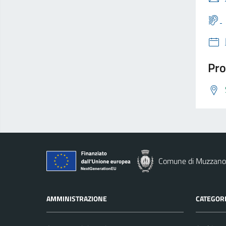
Pro
Comune di Muzzano
AMMINISTRAZIONE
CATEGORI