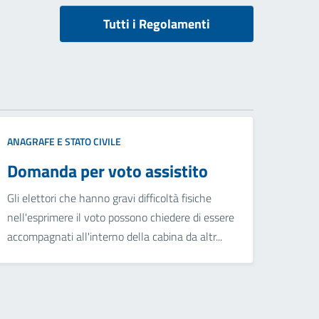
Tutti i Regolamenti
ANAGRAFE E STATO CIVILE
Domanda per voto assistito
Gli elettori che hanno gravi difficoltà fisiche
nell'esprimere il voto possono chiedere di essere
accompagnati all'interno della cabina da altr...