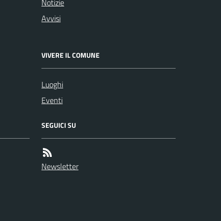
Notizie
Avvisi
VIVERE IL COMUNE
Luoghi
Eventi
SEGUICI SU
Newsletter