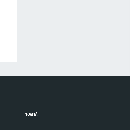
NOVITÀ