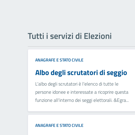
Tutti i servizi di Elezioni
ANAGRAFE E STATO CIVILE
Albo degli scrutatori di seggio
L'albo degli scrutatori è l'elenco di tutte le
persone idonee e interessate a ricoprire questa
funzione all'interno dei seggi elettorali. &Egra...
ANAGRAFE E STATO CIVILE