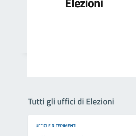
Elezioni
Tutti gli uffici di Elezioni
UFFICI E RIFERIMENTI