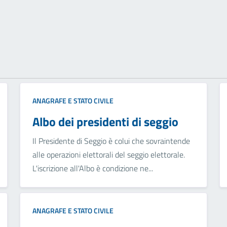
ANAGRAFE E STATO CIVILE
Albo dei presidenti di seggio
Il Presidente di Seggio è colui che sovraintende
alle operazioni elettorali del seggio elettorale.
L'iscrizione all'Albo è condizione ne...
ANAGRAFE E STATO CIVILE