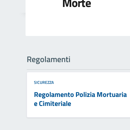
Morte
Regolamenti
SICUREZZA
Regolamento Polizia Mortuaria
e Cimiteriale