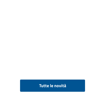
Tutte le novità