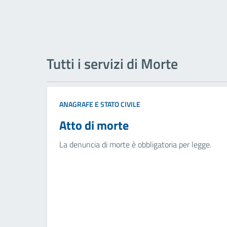
Tutti i servizi di Morte
ANAGRAFE E STATO CIVILE
Atto di morte
La denuncia di morte è obbligatoria per legge.