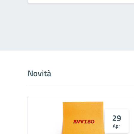
Novità
29
Apr