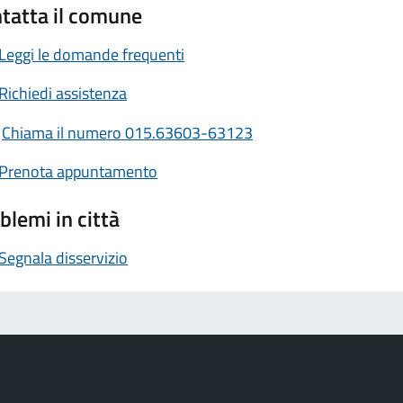
tatta il comune
Leggi le domande frequenti
Richiedi assistenza
Chiama il numero 015.63603-63123
Prenota appuntamento
blemi in città
Segnala disservizio