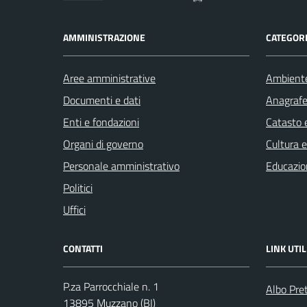
AMMINISTRAZIONE
CATEGORI
Aree amministrative
Ambient
Documenti e dati
Anagrafe 
Enti e fondazioni
Catasto e
Organi di governo
Cultura 
Personale amministrativo
Educazio
Politici
Uffici
CONTATTI
LINK UTIL
P.za Parrocchiale n. 1
Albo Pre
13895 Muzzano (BI)