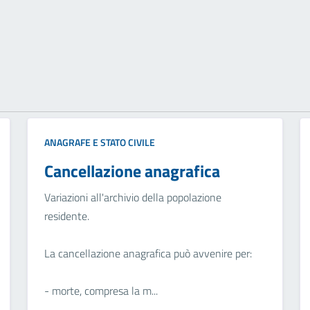
ANAGRAFE E STATO CIVILE
Cancellazione anagrafica
Variazioni all'archivio della popolazione
residente.
La cancellazione anagrafica può avvenire per:
- morte, compresa la m...