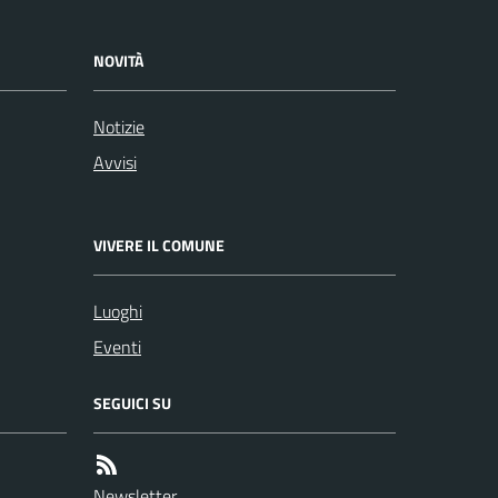
NOVITÀ
Notizie
Avvisi
VIVERE IL COMUNE
Luoghi
Eventi
SEGUICI SU
Newsletter