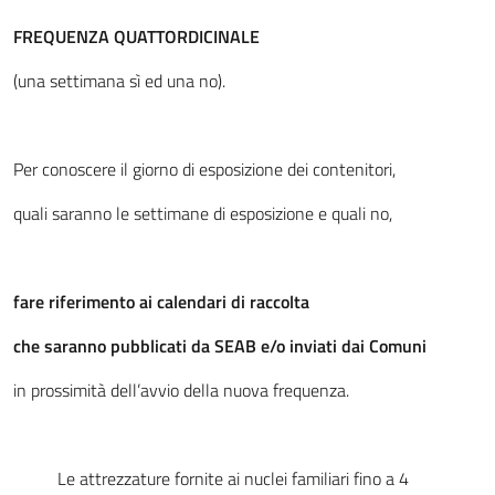
FREQUENZA QUATTORDICINALE
(una settimana sì ed una no).
Per conoscere il giorno di esposizione dei contenitori,
quali saranno le settimane di esposizione e quali no,
fare riferimento ai calendari di raccolta
che saranno pubblicati da SEAB e/o inviati dai Comuni
in prossimità dell’avvio della nuova frequenza.
Le attrezzature fornite ai nuclei familiari fino a 4