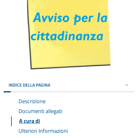
INDICE DELLA PAGINA
Descrizione
Documenti allegati
A cura di
Ulteriori Informazioni