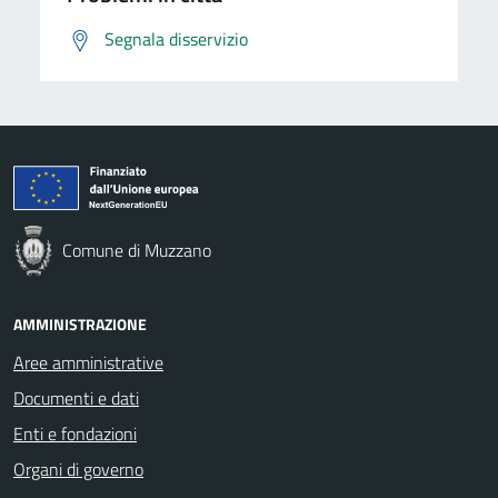
Segnala disservizio
Comune di Muzzano
AMMINISTRAZIONE
Aree amministrative
Documenti e dati
Enti e fondazioni
Organi di governo