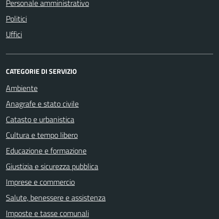
Personale amministrativo
Politici
Uffici
CATEGORIE DI SERVIZIO
Ambiente
Anagrafe e stato civile
Catasto e urbanistica
Cultura e tempo libero
Educazione e formazione
Giustizia e sicurezza pubblica
Imprese e commercio
Salute, benessere e assistenza
Imposte e tasse comunali