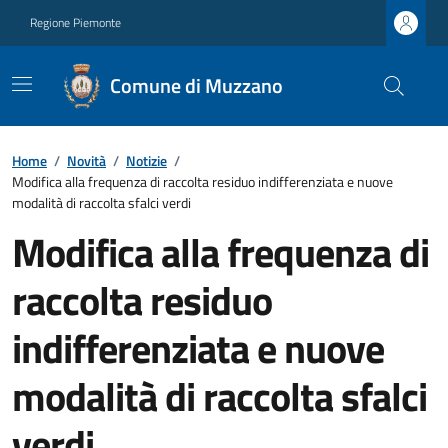
Regione Piemonte
Comune di Muzzano
Home
/
Novità
/
Notizie
/
Modifica alla frequenza di raccolta residuo indifferenziata e nuove
modalità di raccolta sfalci verdi
Modifica alla frequenza di
raccolta residuo
indifferenziata e nuove
modalità di raccolta sfalci
verdi