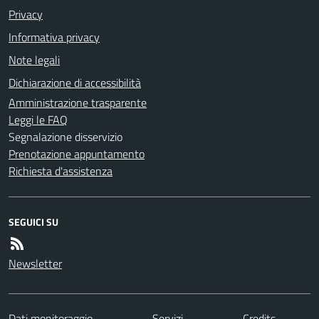
Privacy
Informativa privacy
Note legali
Dichiarazione di accessibilità
Amministrazione trasparente
Leggi le FAQ
Segnalazione disservizio
Prenotazione appuntamento
Richiesta d'assistenza
SEGUICI SU
Newsletter
Dati monitoraggio
Servizi
Credits