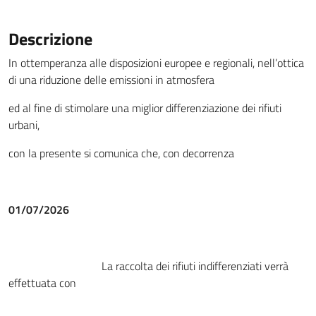
Descrizione
In ottemperanza alle disposizioni europee e regionali, nell’ottica
di una riduzione delle emissioni in atmosfera
ed al fine di stimolare una miglior differenziazione dei rifiuti
urbani,
con la presente si comunica che, con decorrenza
01/07/2026
La raccolta dei rifiuti indifferenziati verrà
effettuata con