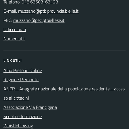
Telefono:
015.63603-63123
E-mail:
PEC:
Uffici e orari
Numeri utili
LINK UTILI
Albo Pretorio Online
Regione Piemonte
ANPR - Anagrafe nazionale della popolazione residente - acces
so al cittadini
Associazione Via Francigena
Scuola e formazione
Whistleblowing