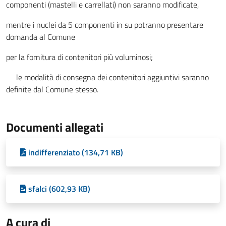
componenti (mastelli e carrellati) non saranno modificate,
mentre i nuclei da 5 componenti in su potranno presentare
domanda al Comune
per la fornitura di contenitori più voluminosi;
le modalità di consegna dei contenitori aggiuntivi saranno
definite dal Comune stesso.
Documenti allegati
indifferenziato (134,71 KB)
sfalci (602,93 KB)
A cura di