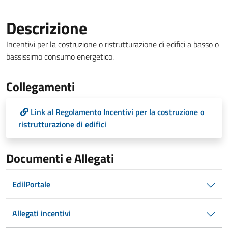
Descrizione
Incentivi per la costruzione o ristrutturazione di edifici a basso o
bassissimo consumo energetico.
Collegamenti
Link al Regolamento Incentivi per la costruzione o
ristrutturazione di edifici
Documenti e Allegati
EdilPortale
Allegati incentivi