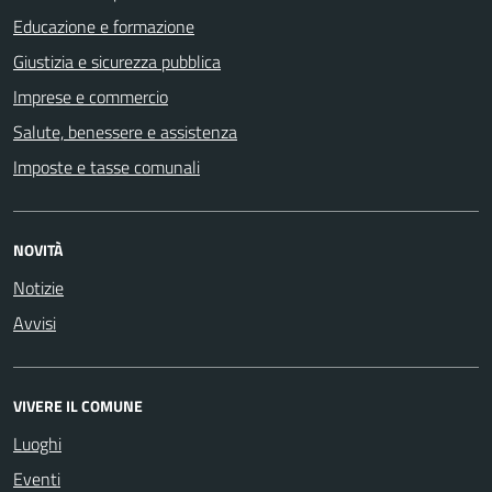
Educazione e formazione
Giustizia e sicurezza pubblica
Imprese e commercio
Salute, benessere e assistenza
Imposte e tasse comunali
NOVITÀ
Notizie
Avvisi
VIVERE IL COMUNE
Luoghi
Eventi