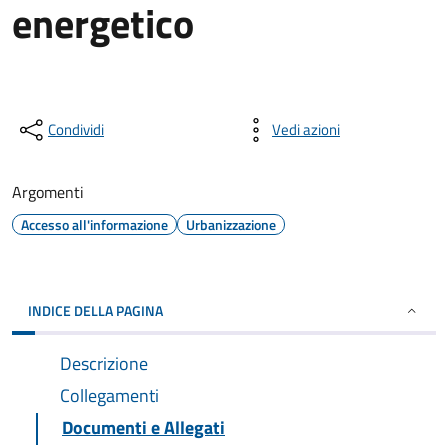
energetico
Condividi
Vedi azioni
Argomenti
Accesso all'informazione
Urbanizzazione
INDICE DELLA PAGINA
Descrizione
Collegamenti
Documenti e Allegati