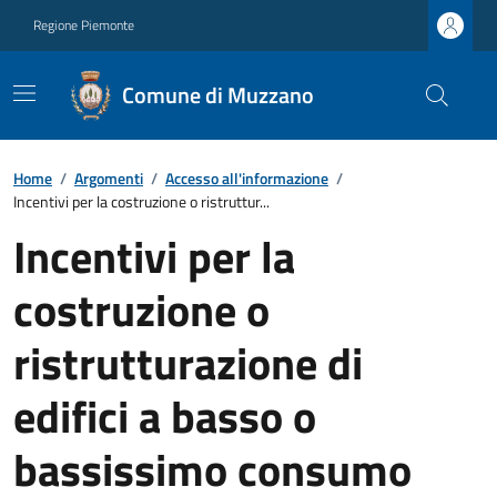
Regione Piemonte
Comune di Muzzano
Home
/
Argomenti
/
Accesso all'informazione
/
Incentivi per la costruzione o ristruttur...
Incentivi per la
costruzione o
ristrutturazione di
edifici a basso o
bassissimo consumo