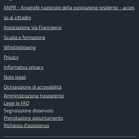
ANPR - Anagrafe nazionale della popolazione residente - acces
so al cittadini
Associazione Via Francigena
Scuola e formazione
Whistleblowing
Privacy
Informativa privacy
Note legali
Dichiarazione di accessibilità
Amministrazione trasparente
Leggi le FAQ
Segnalazione disservizio
Prenotazione appuntamento
Richiesta d'assistenza