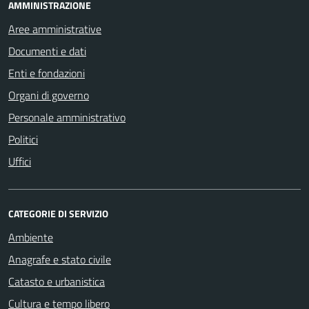
AMMINISTRAZIONE
Aree amministrative
Documenti e dati
Enti e fondazioni
Organi di governo
Personale amministrativo
Politici
Uffici
CATEGORIE DI SERVIZIO
Ambiente
Anagrafe e stato civile
Catasto e urbanistica
Cultura e tempo libero