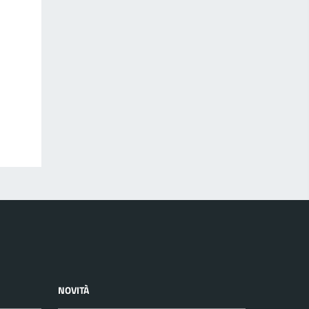
NOVITÀ