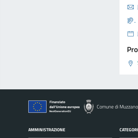
Pro
Comune di Muzzano
AMMINISTRAZIONE
CATEGORI