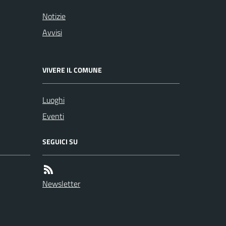
Notizie
Avvisi
VIVERE IL COMUNE
Luoghi
Eventi
SEGUICI SU
Newsletter