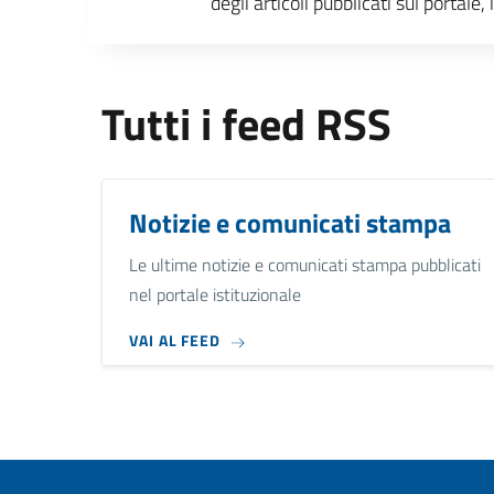
degli articoli pubblicati sul portal
Tutti i feed RSS
Notizie e comunicati stampa
Le ultime notizie e comunicati stampa pubblicati
nel portale istituzionale
VAI AL FEED