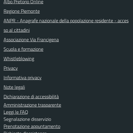
Albo Pretorio Online
Regione Piemonte
ANPR - Anagrafe nazionale della popolazione residente - acces
so al cittadini
Associazione Via Francigena
Scuola e formazione
Whistleblowing
Privacy
Informativa privacy
Note legali
Dichiarazione di accessibilità
Amministrazione trasparente
Leggi le FAQ
Segnalazione disservizio
Prenotazione appuntamento