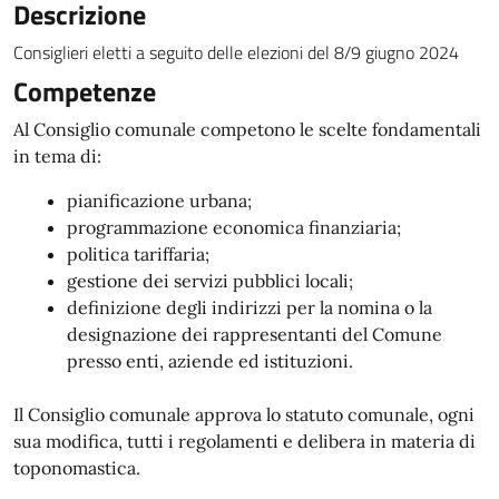
Descrizione
Consiglieri eletti a seguito delle elezioni del 8/9 giugno 2024
Competenze
Al Consiglio comunale competono le scelte fondamentali
in tema di:
pianificazione urbana;
programmazione economica finanziaria;
politica tariffaria;
gestione dei servizi pubblici locali;
definizione degli indirizzi per la nomina o la
designazione dei rappresentanti del Comune
presso enti, aziende ed istituzioni.
Il Consiglio comunale approva lo statuto comunale, ogni
sua modifica, tutti i regolamenti e delibera in materia di
toponomastica.