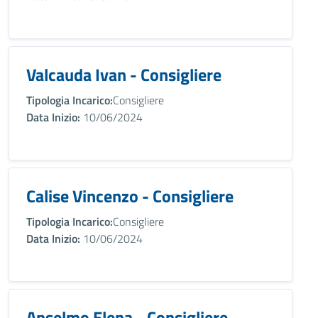
Valcauda Ivan - Consigliere
Tipologia Incarico:
Consigliere
Data Inizio:
10/06/2024
Calise Vincenzo - Consigliere
Tipologia Incarico:
Consigliere
Data Inizio:
10/06/2024
Anselmo Elena - Consigliere