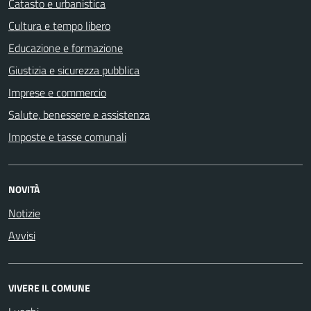
Catasto e urbanistica
Cultura e tempo libero
Educazione e formazione
Giustizia e sicurezza pubblica
Imprese e commercio
Salute, benessere e assistenza
Imposte e tasse comunali
NOVITÀ
Notizie
Avvisi
VIVERE IL COMUNE