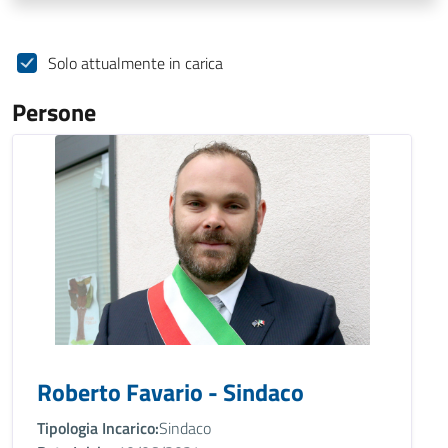
Solo attualmente in carica
Persone
Roberto Favario - Sindaco
Tipologia Incarico:
Sindaco