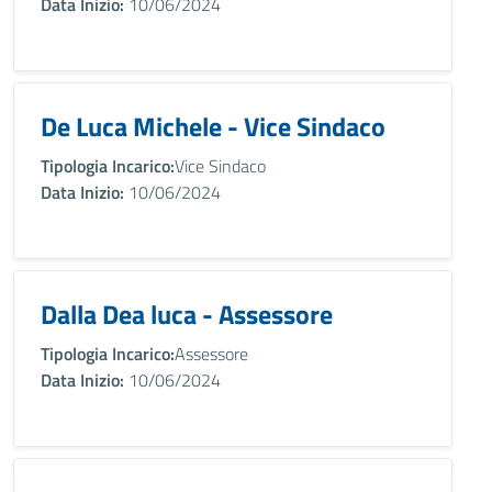
Data Inizio:
10/06/2024
De Luca Michele - Vice Sindaco
Tipologia Incarico:
Vice Sindaco
Data Inizio:
10/06/2024
Dalla Dea luca - Assessore
Tipologia Incarico:
Assessore
Data Inizio:
10/06/2024