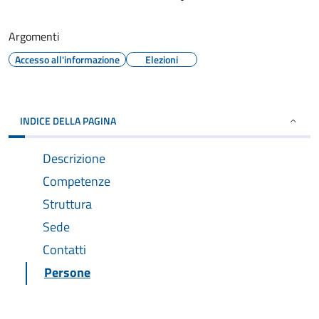
Argomenti
Accesso all'informazione
Elezioni
INDICE DELLA PAGINA
Descrizione
Competenze
Struttura
Sede
Contatti
Persone