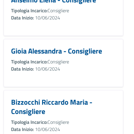
Tipologia Incarico:
Consigliere
Data Inizio:
10/06/2024
Gioia Alessandra - Consigliere
Tipologia Incarico:
Consigliere
Data Inizio:
10/06/2024
Bizzocchi Riccardo Maria -
Consigliere
Tipologia Incarico:
Consigliere
Data Inizio:
10/06/2024