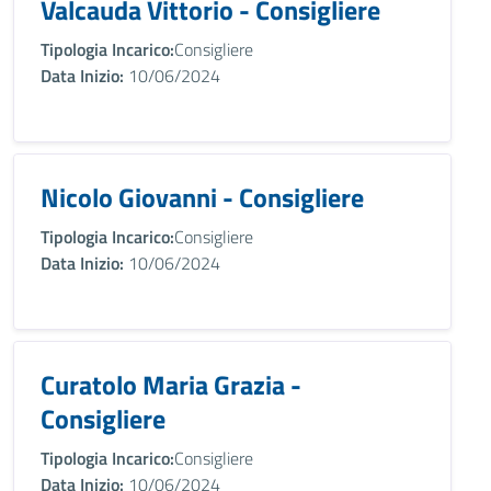
Valcauda Vittorio - Consigliere
Tipologia Incarico:
Consigliere
Data Inizio:
10/06/2024
Nicolo Giovanni - Consigliere
Tipologia Incarico:
Consigliere
Data Inizio:
10/06/2024
Curatolo Maria Grazia -
Consigliere
Tipologia Incarico:
Consigliere
Data Inizio:
10/06/2024