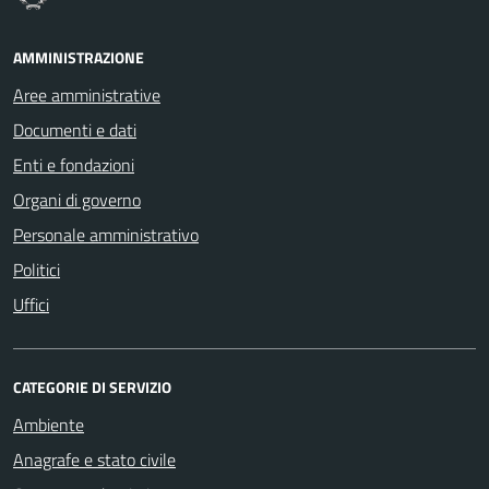
AMMINISTRAZIONE
Aree amministrative
Documenti e dati
Enti e fondazioni
Organi di governo
Personale amministrativo
Politici
Uffici
CATEGORIE DI SERVIZIO
Ambiente
Anagrafe e stato civile