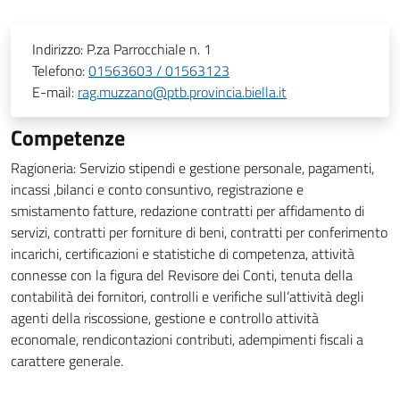
Indirizzo:
P.za Parrocchiale n. 1
Telefono:
01563603 / 01563123
E-mail:
rag.muzzano@ptb.provincia.biella.it
Competenze
Ragioneria: Servizio stipendi e gestione personale, pagamenti,
incassi ,bilanci e conto consuntivo, registrazione e
smistamento fatture, redazione contratti per affidamento di
servizi, contratti per forniture di beni, contratti per conferimento
incarichi, certificazioni e statistiche di competenza, attività
connesse con la figura del Revisore dei Conti, tenuta della
contabilità dei fornitori, controlli e verifiche sull’attività degli
agenti della riscossione, gestione e controllo attività
economale, rendicontazioni contributi, adempimenti fiscali a
carattere generale.