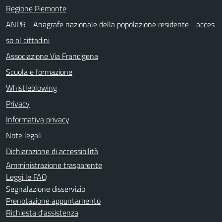
Regione Piemonte
ANPR - Anagrafe nazionale della popolazione residente - acces
so al cittadini
Associazione Via Francigena
Scuola e formazione
Whistleblowing
Privacy
Informativa privacy
Note legali
Dichiarazione di accessibilità
Amministrazione trasparente
Leggi le FAQ
Segnalazione disservizio
Prenotazione appuntamento
Richiesta d'assistenza