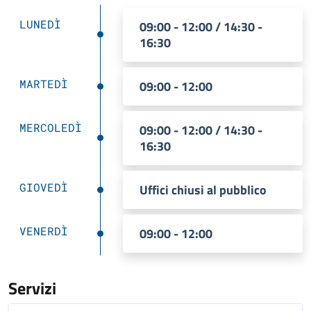
LUNEDÌ
09:00 - 12:00 / 14:30 -
16:30
MARTEDÌ
09:00 - 12:00
MERCOLEDÌ
09:00 - 12:00 / 14:30 -
16:30
GIOVEDÌ
Uffici chiusi al pubblico
VENERDÌ
09:00 - 12:00
Servizi