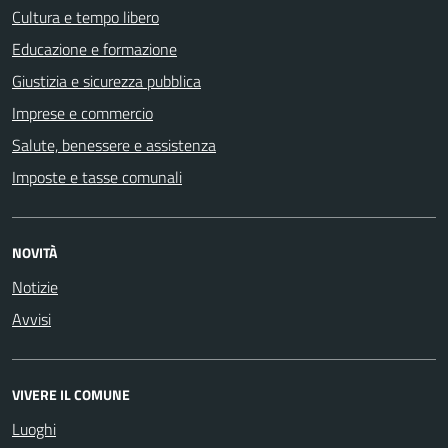
Cultura e tempo libero
Educazione e formazione
Giustizia e sicurezza pubblica
Imprese e commercio
Salute, benessere e assistenza
Imposte e tasse comunali
NOVITÀ
Notizie
Avvisi
VIVERE IL COMUNE
Luoghi