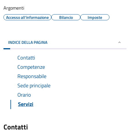
Argomenti
Accesso all'informazione
Bilancio
Imposte
INDICE DELLA PAGINA
Contatti
Competenze
Responsabile
Sede principale
Orario
Servizi
Contatti