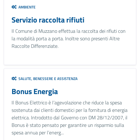
AMBIENTE
Servizio raccolta rifiuti
Il Comune di Muzzano effettua la raccolta dei rifiuti con
la modalità porta a porta. Inoltre sono presenti Altre
Raccolte Differenziate.
SALUTE, BENESSERE E ASSISTENZA
Bonus Energia
Il Bonus Elettrico è l’agevolazione che riduce la spesa
sostenuta dai clienti domestici per la fornitura di energia
elettrica. Introdotto dal Governo con DM 28/12/2007, il
Bonus è stato pensato per garantire un risparmio sulla
spesa annua per l’energ...