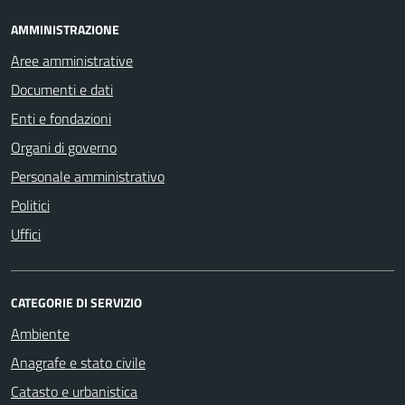
AMMINISTRAZIONE
Aree amministrative
Documenti e dati
Enti e fondazioni
Organi di governo
Personale amministrativo
Politici
Uffici
CATEGORIE DI SERVIZIO
Ambiente
Anagrafe e stato civile
Catasto e urbanistica