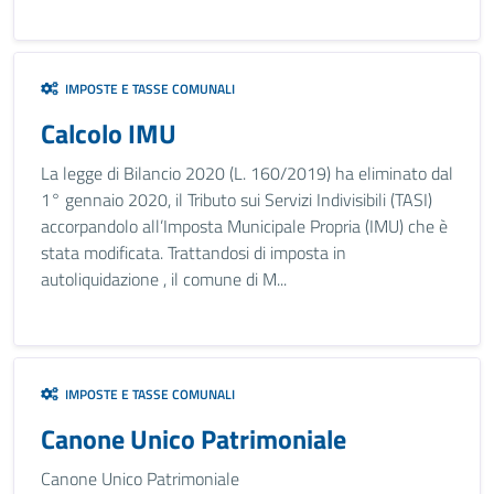
IMPOSTE E TASSE COMUNALI
Calcolo IMU
La legge di Bilancio 2020 (L. 160/2019) ha eliminato dal
1° gennaio 2020, il Tributo sui Servizi Indivisibili (TASI)
accorpandolo all’Imposta Municipale Propria (IMU) che è
stata modificata. Trattandosi di imposta in
autoliquidazione , il comune di M...
IMPOSTE E TASSE COMUNALI
Canone Unico Patrimoniale
Canone Unico Patrimoniale