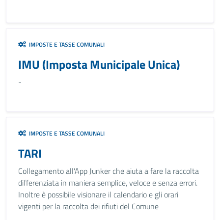
IMPOSTE E TASSE COMUNALI
IMU (Imposta Municipale Unica)
-
IMPOSTE E TASSE COMUNALI
TARI
Collegamento all'App Junker che aiuta a fare la raccolta
differenziata in maniera semplice, veloce e senza errori.
Inoltre è possibile visionare il calendario e gli orari
vigenti per la raccolta dei rifiuti del Comune