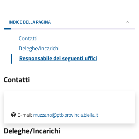
INDICE DELLA PAGINA
Contatti
Deleghe/Incarichi
Responsabile dei seguenti uffici
Contatti
E-mail:
muzzano@ptb.provincia.biella.it
Deleghe/Incarichi