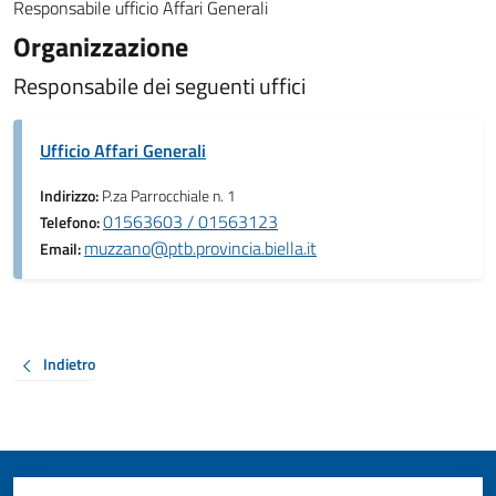
Responsabile ufficio Affari Generali
Organizzazione
Responsabile dei seguenti uffici
Ufficio Affari Generali
Indirizzo:
P.za Parrocchiale n. 1
01563603 / 01563123
Telefono:
muzzano@ptb.provincia.biella.it
Email:
Indietro