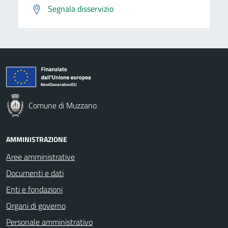
Segnala disservizio
Comune di Muzzano
AMMINISTRAZIONE
Aree amministrative
Documenti e dati
Enti e fondazioni
Organi di governo
Personale amministrativo