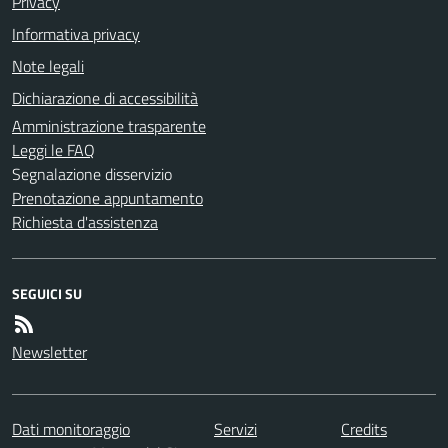
Privacy
Informativa privacy
Note legali
Dichiarazione di accessibilità
Amministrazione trasparente
Leggi le FAQ
Segnalazione disservizio
Prenotazione appuntamento
Richiesta d'assistenza
SEGUICI SU
Newsletter
Dati monitoraggio
Servizi
Credits