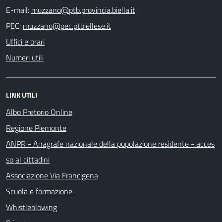
E-mail:
PEC:
Uffici e orari
Numeri utili
LINK UTILI
Albo Pretorio Online
Regione Piemonte
ANPR - Anagrafe nazionale della popolazione residente - acces
so al cittadini
Associazione Via Francigena
Scuola e formazione
Whistleblowing