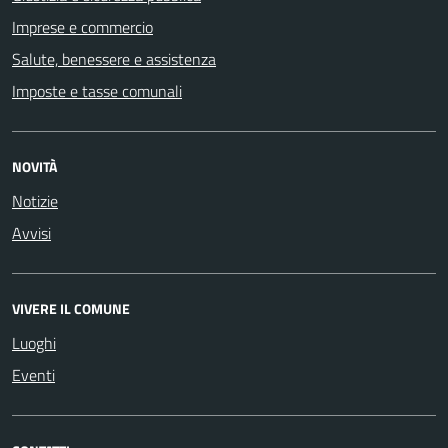
Imprese e commercio
Salute, benessere e assistenza
Imposte e tasse comunali
NOVITÀ
Notizie
Avvisi
VIVERE IL COMUNE
Luoghi
Eventi