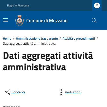
Regione Piemonte
Comune di Muzzano
Home
/
Amministrazione trasparente
/
Attività e procedimenti
/
Dati aggregati attività amministrativa
Dati aggregati attività
amministrativa
Condividi
Vedi azioni