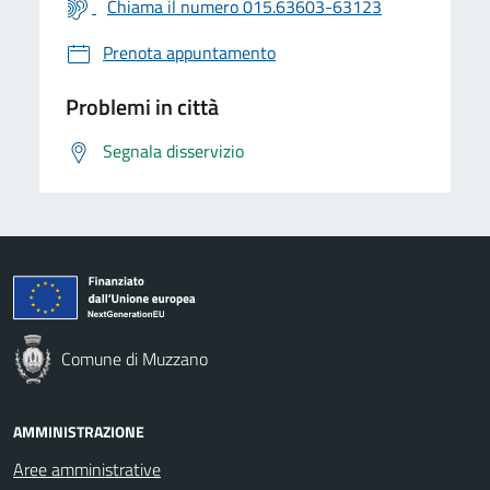
Chiama il numero 015.63603-63123
Prenota appuntamento
Problemi in città
Segnala disservizio
Comune di Muzzano
AMMINISTRAZIONE
Aree amministrative