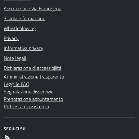
Associazione Via Francigena
Scuola e formazione
Whistleblowing
Privacy
Informativa privacy
Note legali
Dichiarazione di accessibilità
Amministrazione trasparente
Leggi le FAQ
Segnalazione disservizio
Prenotazione appuntamento
Richiesta d'assistenza
SEGUICI SU