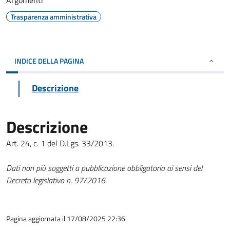
Argomenti
Trasparenza amministrativa
INDICE DELLA PAGINA
Descrizione
Descrizione
Art. 24, c. 1 del D.Lgs. 33/2013.
Dati non più soggetti a pubblicazione obbligatoria ai sensi del
Decreto legislativo n. 97/2016.
Pagina aggiornata il 17/08/2025 22:36