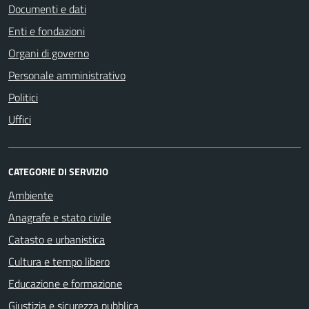
Documenti e dati
Enti e fondazioni
Organi di governo
Personale amministrativo
Politici
Uffici
CATEGORIE DI SERVIZIO
Ambiente
Anagrafe e stato civile
Catasto e urbanistica
Cultura e tempo libero
Educazione e formazione
Giustizia e sicurezza pubblica