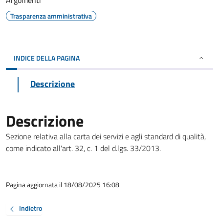
Argomenti
Trasparenza amministrativa
INDICE DELLA PAGINA
Descrizione
Descrizione
Sezione relativa alla carta dei servizi e agli standard di qualità,
come indicato all'art. 32, c. 1 del d.lgs. 33/2013.
Pagina aggiornata il 18/08/2025 16:08
Indietro