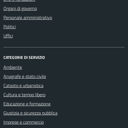
Organi di governo
Personale amministrativo
Politici
Uffici
CATEGORIE DI SERVIZIO
Ambiente
Anagrafe e stato civile
Catasto e urbanistica
Cultura e tempo libero
Educazione e formazione
Giustizia e sicurezza pubblica
Imprese e commercio