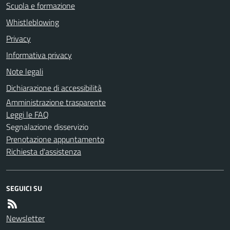
Scuola e formazione
Whistleblowing
Privacy
Informativa privacy
Note legali
Dichiarazione di accessibilità
Amministrazione trasparente
Leggi le FAQ
Segnalazione disservizio
Prenotazione appuntamento
Richiesta d'assistenza
SEGUICI SU
Newsletter