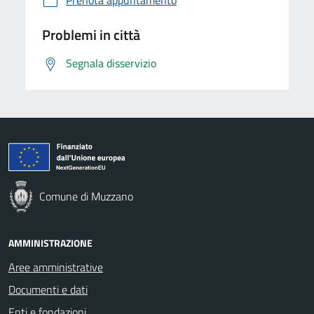
Problemi in città
Segnala disservizio
Comune di Muzzano
AMMINISTRAZIONE
Aree amministrative
Documenti e dati
Enti e fondazioni