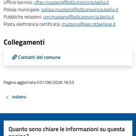
Ufficio tecnico:
uftec.muzzano@ptb.provincia.biella.it
Polizia municipale:
polizia.muzzano@ptb.provincia.biella.it
Pubbliche relazioni:
urp.muzzano@ptb.provincia.biella.it
Posta elettronica certificata:
muzzano@pec.ptbiellese.it
Collegamenti
Contatti del comune
Pagina aggiornata il 01/06/2026 16:53
Indietro
Quanto sono chiare le informazioni su questa