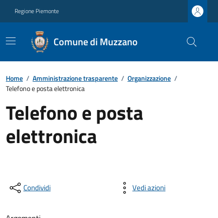
Regione Piemonte
Comune di Muzzano
Home
/
Amministrazione trasparente
/
Organizzazione
/
Telefono e posta elettronica
Telefono e posta
elettronica
Condividi
Vedi azioni