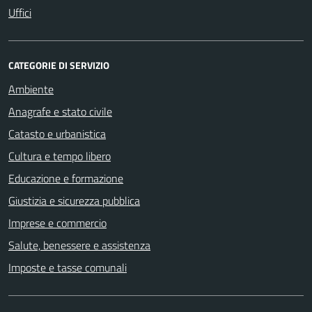
Uffici
CATEGORIE DI SERVIZIO
Ambiente
Anagrafe e stato civile
Catasto e urbanistica
Cultura e tempo libero
Educazione e formazione
Giustizia e sicurezza pubblica
Imprese e commercio
Salute, benessere e assistenza
Imposte e tasse comunali