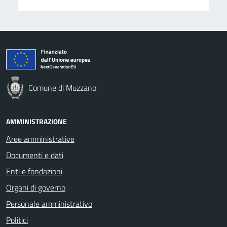
Comune di Muzzano
AMMINISTRAZIONE
Aree amministrative
Documenti e dati
Enti e fondazioni
Organi di governo
Personale amministrativo
Politici