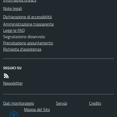
Note legali
Dichiarazione di accessibilità
Amministrazione trasparente
Leggi le FAQ
Segnalazione disservizio
Prenotazione appuntamento
Richiesta d'assistenza
SEGUICI SU
Newsletter
Dati monitoraggio
Servizi
Credits
Mappa del Sito