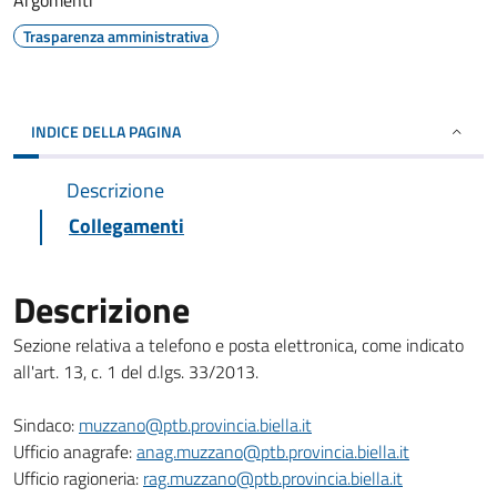
Argomenti
Trasparenza amministrativa
INDICE DELLA PAGINA
Descrizione
Collegamenti
Descrizione
Sezione relativa a telefono e posta elettronica, come indicato
all'art. 13, c. 1 del d.lgs. 33/2013.
Sindaco:
muzzano@ptb.provincia.biella.it
Ufficio anagrafe:
anag.muzzano@ptb.provincia.biella.it
Ufficio ragioneria:
rag.muzzano@ptb.provincia.biella.it