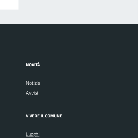
NOVITÀ
Notizie
Avvisi
VIVERE IL COMUNE
Luoghi