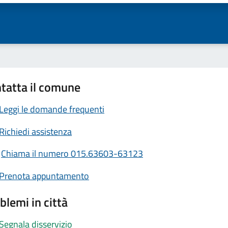
tatta il comune
Leggi le domande frequenti
Richiedi assistenza
Chiama il numero 015.63603-63123
Prenota appuntamento
blemi in città
Segnala disservizio