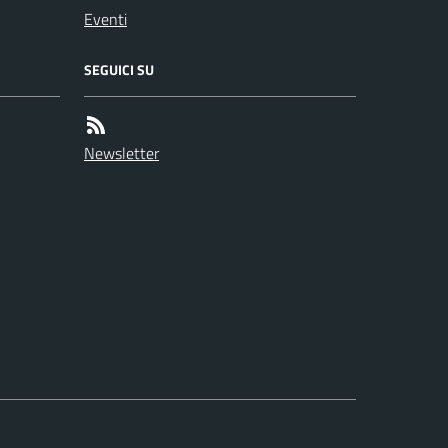
Eventi
SEGUICI SU
Newsletter