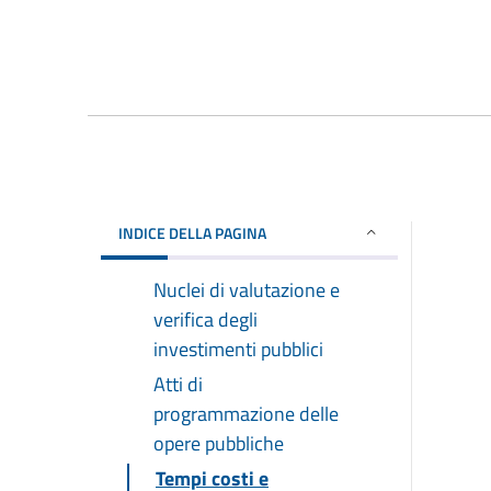
INDICE DELLA PAGINA
Nuclei di valutazione e
verifica degli
investimenti pubblici
Atti di
programmazione delle
opere pubbliche
Tempi costi e