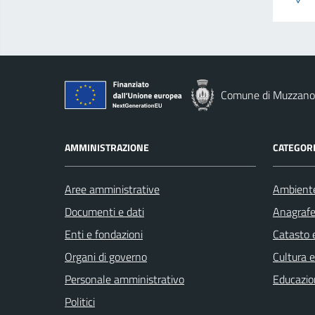
Comune di Muzzano
AMMINISTRAZIONE
CATEGORI
Aree amministrative
Ambient
Documenti e dati
Anagrafe 
Enti e fondazioni
Catasto e
Organi di governo
Cultura 
Personale amministrativo
Educazio
Politici