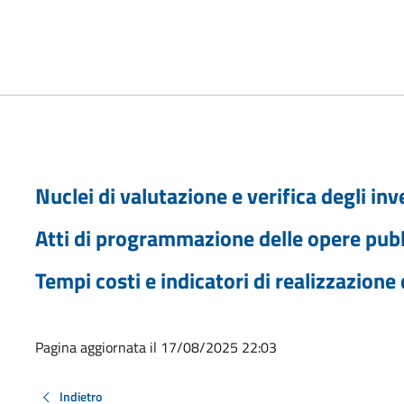
Nuclei di valutazione e verifica degli in
Atti di programmazione delle opere pub
Tempi costi e indicatori di realizzazione
Pagina aggiornata il 17/08/2025 22:03
Indietro