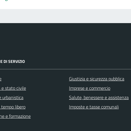
E DI SERVIZIO
e
Giustizia e sicurezza pubblica
e stato civile
Imprese e commercio
 urbanistica
Salute, benessere e assistenza
e tempo libero
Imposte e tasse comunali
ne e formazione