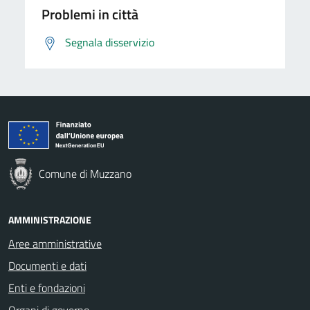
Problemi in città
Segnala disservizio
Comune di Muzzano
AMMINISTRAZIONE
Aree amministrative
Documenti e dati
Enti e fondazioni
Organi di governo