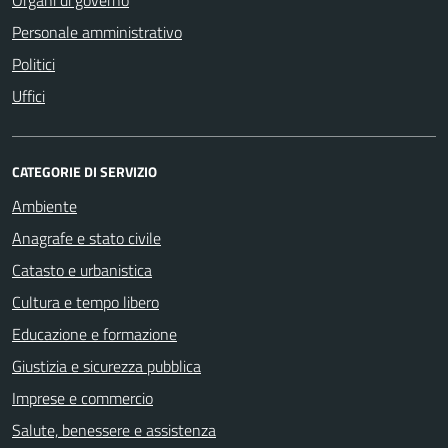
Personale amministrativo
Politici
Uffici
CATEGORIE DI SERVIZIO
Ambiente
Anagrafe e stato civile
Catasto e urbanistica
Cultura e tempo libero
Educazione e formazione
Giustizia e sicurezza pubblica
Imprese e commercio
Salute, benessere e assistenza