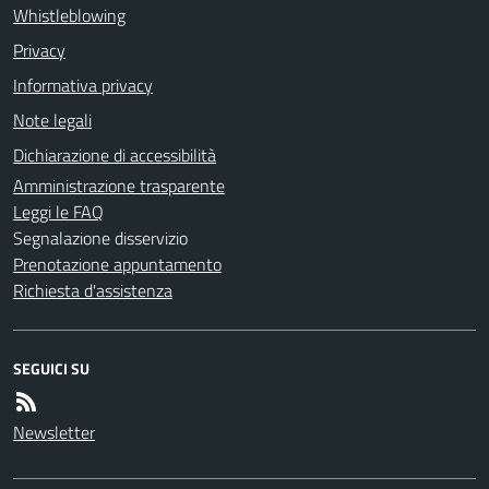
Whistleblowing
Privacy
Informativa privacy
Note legali
Dichiarazione di accessibilità
Amministrazione trasparente
Leggi le FAQ
Segnalazione disservizio
Prenotazione appuntamento
Richiesta d'assistenza
SEGUICI SU
Newsletter