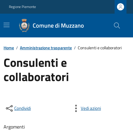
Regione Piemonte
Comune di Muzzano
Home
/
Amministrazione trasparente
/
Consulenti e collaboratori
Consulenti e
collaboratori
Condividi
Vedi azioni
Argomenti