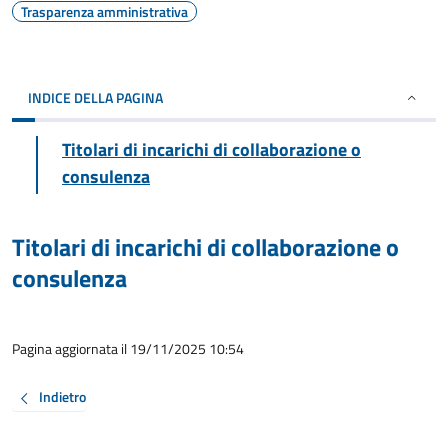
Trasparenza amministrativa
INDICE DELLA PAGINA
Titolari di incarichi di collaborazione o
consulenza
Titolari di incarichi di collaborazione o
consulenza
Pagina aggiornata il 19/11/2025 10:54
Indietro