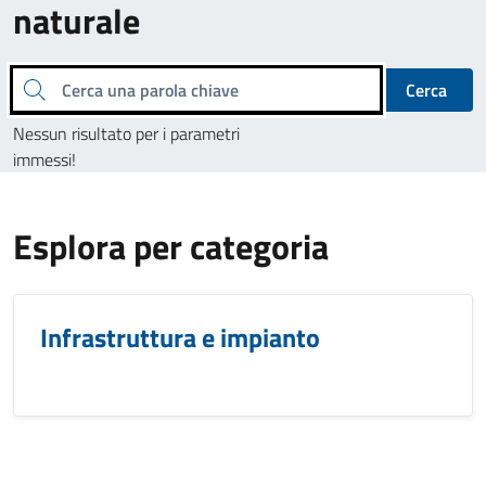
naturale
Cerca una parola chiave
Cerca
Nessun risultato per i parametri
immessi!
Esplora per categoria
Infrastruttura e impianto