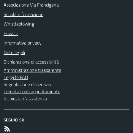
Associazione Via Francigena
Scuola e formazione
Whistleblowing
Privacy
Informativa privacy
Note legali
Dichiarazione di accessibilità
Amministrazione trasparente
Leggi le FAQ
Segnalazione disservizio
Prenotazione appuntamento
Richiesta d'assistenza
SEGUICI SU