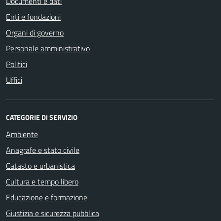
Documenti e dati
Enti e fondazioni
Organi di governo
Personale amministrativo
Politici
Uffici
CATEGORIE DI SERVIZIO
Ambiente
Anagrafe e stato civile
Catasto e urbanistica
Cultura e tempo libero
Educazione e formazione
Giustizia e sicurezza pubblica