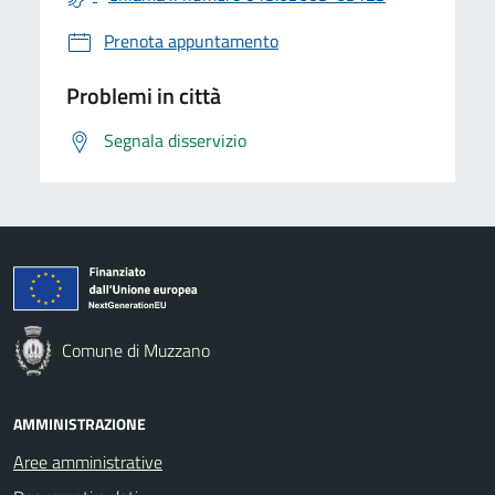
Prenota appuntamento
Problemi in città
Segnala disservizio
Comune di Muzzano
AMMINISTRAZIONE
Aree amministrative