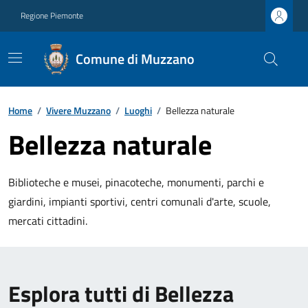
Regione Piemonte
Comune di Muzzano
Home
/
Vivere Muzzano
/
Luoghi
/
Bellezza naturale
Bellezza naturale
Biblioteche e musei, pinacoteche, monumenti, parchi e
giardini, impianti sportivi, centri comunali d'arte, scuole,
mercati cittadini.
Esplora tutti di Bellezza