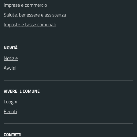
Imprese e commercio
Salute, benessere e assistenza
Imposte e tasse comunali
NOVITÀ
Notizie
Avvisi
VIVERE IL COMUNE
Luoghi
Eventi
CONTATTI