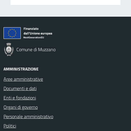
Comune di Muzzano
AMMINISTRAZIONE
Aree amministrative
Documenti e dati
Enti e fondazioni
Organi di governo
Personale amministrativo
Politici