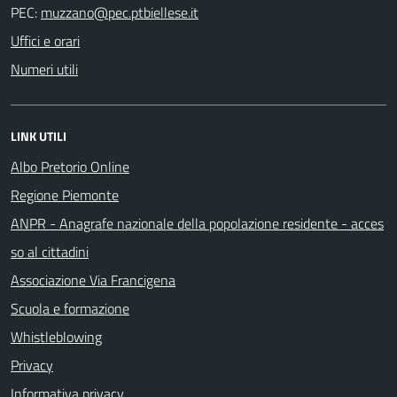
PEC:
Uffici e orari
Numeri utili
LINK UTILI
Albo Pretorio Online
Regione Piemonte
ANPR - Anagrafe nazionale della popolazione residente - acces
so al cittadini
Associazione Via Francigena
Scuola e formazione
Whistleblowing
Privacy
Informativa privacy