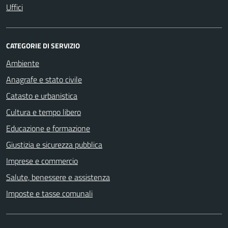
Uffici
CATEGORIE DI SERVIZIO
Ambiente
Anagrafe e stato civile
Catasto e urbanistica
Cultura e tempo libero
Educazione e formazione
Giustizia e sicurezza pubblica
Imprese e commercio
Salute, benessere e assistenza
Imposte e tasse comunali