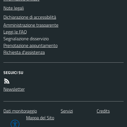
Note legali
Dichiarazione di accessibilità
Amministrazione trasparente
Leggi le FAQ
Segnalazione disservizio
Prenotazione appuntamento
Richiesta d'assistenza
SEGUICI SU
Newsletter
Dati monitoraggio
Servizi
Credits
Mappa del Sito