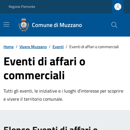
Regione Piemonte
Comune di Muzzano
Home
/
Vivere Muzzano
/
Eventi
/
Eventi di affari o commerciali
Eventi di affari o
commerciali
Tutti gli eventi, le iniziative e i luoghi d’interesse per scoprire
e vivere il territorio comunale.
Elenco Eventi di affari o