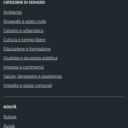
CATEGORIE DI SERVIZIO
Ambiente
Anagrafe e stato civile
Catasto e urbanistica
Cultura e tempo libero
Educazione e formazione
Giustizia e sicurezza pubblica
Imprese e commercio
Salute, benessere e assistenza
Imposte e tasse comunali
NOVITÀ
Notizie
Avvisi