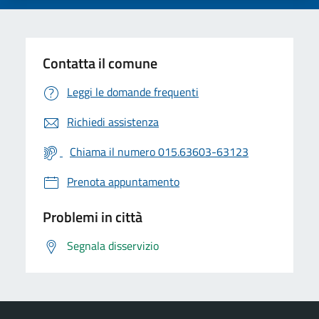
Contatta il comune
Leggi le domande frequenti
Richiedi assistenza
Chiama il numero 015.63603-63123
Prenota appuntamento
Problemi in città
Segnala disservizio