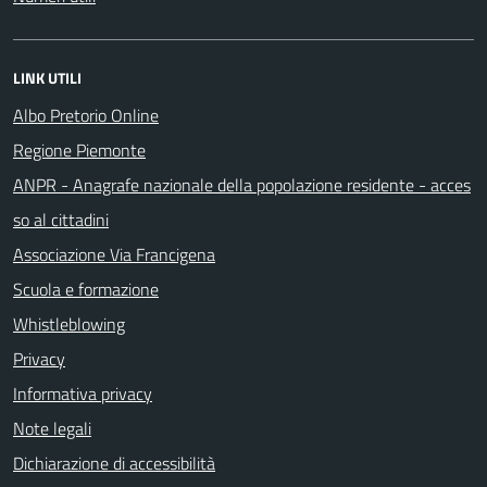
LINK UTILI
Albo Pretorio Online
Regione Piemonte
ANPR - Anagrafe nazionale della popolazione residente - acces
so al cittadini
Associazione Via Francigena
Scuola e formazione
Whistleblowing
Privacy
Informativa privacy
Note legali
Dichiarazione di accessibilità