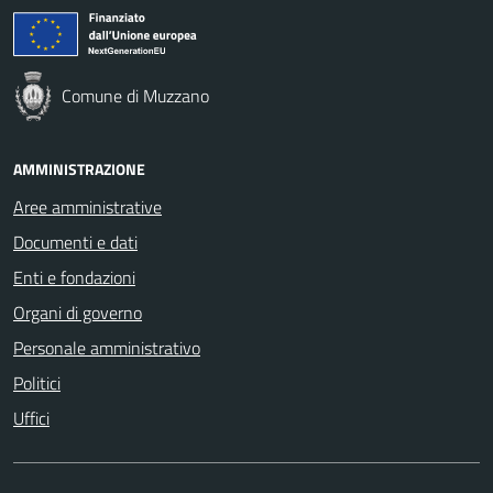
Comune di Muzzano
AMMINISTRAZIONE
Aree amministrative
Documenti e dati
Enti e fondazioni
Organi di governo
Personale amministrativo
Politici
Uffici