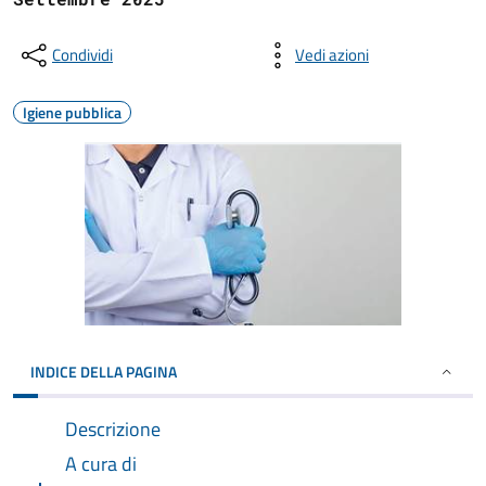
Condividi
Vedi azioni
Igiene pubblica
INDICE DELLA PAGINA
Descrizione
A cura di