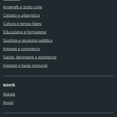
Anagrafe e stato civile
Catasto e urbanistica
Cultura e tempo libero
Educazione e formazione
Giustizia e sicurezza pubblica
Imprese e commercio
Salute, benessere e assistenza
Imposte e tasse comunali
NOVITÀ
Notizie
Avvisi