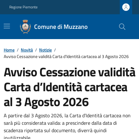
Regione Piemonte
Comune di Muzzano
Home
/
Novità
/
Notizie
/
Avviso Cessazione validità Carta d’Identità cartacea al 3 Agosto 2026
Avviso Cessazione validità
Carta d’Identità cartacea
al 3 Agosto 2026
A partire dal 3 Agosto 2026, la Carta d’Identità cartacea non
sarà più considerata valida: a prescindere dalla data di
scadenza riportata sul documento, diverrà quindi
inutilizzabile.