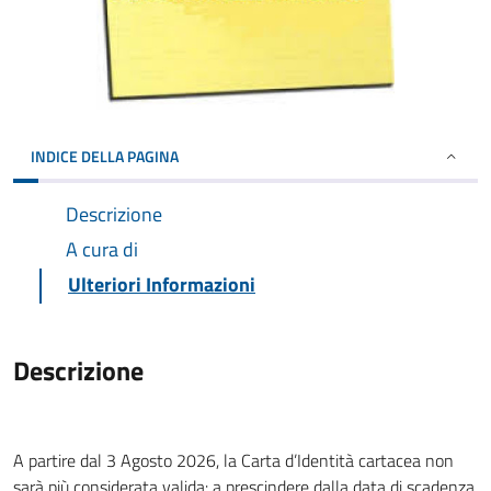
INDICE DELLA PAGINA
Descrizione
A cura di
Ulteriori Informazioni
Descrizione
A partire dal 3 Agosto 2026, la Carta d’Identità cartacea non
sarà più considerata valida: a prescindere dalla data di scadenza