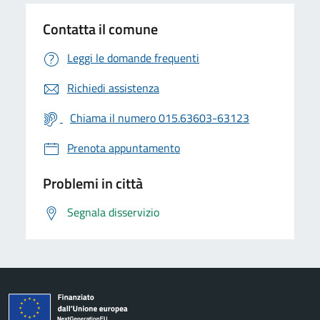
Contatta il comune
Leggi le domande frequenti
Richiedi assistenza
Chiama il numero 015.63603-63123
Prenota appuntamento
Problemi in città
Segnala disservizio