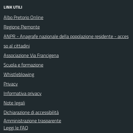
LINK UTILI
Albo Pretorio Online
Regione Piemonte
ANPR - Anagrafe nazionale della popolazione residente - acces
so al cittadini
Associazione Via Francigena
Scuola e formazione
Whistleblowing
Privacy
Informativa privacy
Note legali
Dichiarazione di accessibilità
Amministrazione trasparente
Leggi le FAQ