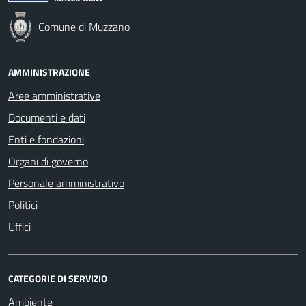
Comune di Muzzano
AMMINISTRAZIONE
Aree amministrative
Documenti e dati
Enti e fondazioni
Organi di governo
Personale amministrativo
Politici
Uffici
CATEGORIE DI SERVIZIO
Ambiente