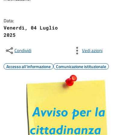
Data:
Venerdì, 04 Luglio
2025
Condividi
Vedi azioni
Accesso all'informazione
Comunicazione istituzionale