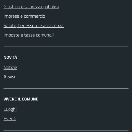
Giustizia e sicurezza pubblica
Imprese e commercio
Salute, benessere e assistenza
Imposte e tasse comunali
NOVITÀ
Notizie
Avvisi
VIVERE IL COMUNE
Luoghi
Eventi