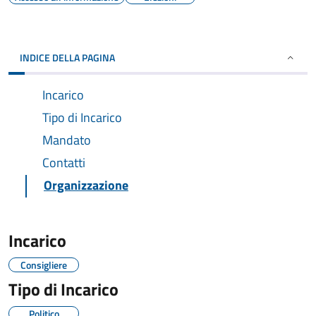
INDICE DELLA PAGINA
Incarico
Tipo di Incarico
Mandato
Contatti
Organizzazione
Incarico
Consigliere
Tipo di Incarico
Politico