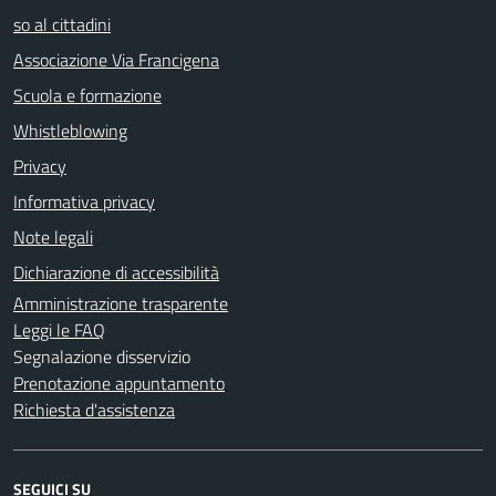
so al cittadini
Associazione Via Francigena
Scuola e formazione
Whistleblowing
Privacy
Informativa privacy
Note legali
Dichiarazione di accessibilità
Amministrazione trasparente
Leggi le FAQ
Segnalazione disservizio
Prenotazione appuntamento
Richiesta d'assistenza
SEGUICI SU