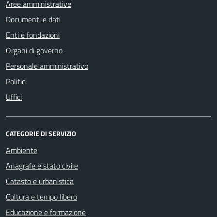
Aree amministrative
Documenti e dati
Enti e fondazioni
Organi di governo
Personale amministrativo
Politici
Uffici
CATEGORIE DI SERVIZIO
Ambiente
Anagrafe e stato civile
Catasto e urbanistica
Cultura e tempo libero
Educazione e formazione