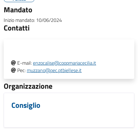
Mandato
Inizio mandato:
10/06/2024
Contatti
E-mail:
enzocalise@coopmariacecilia.it
Pec:
muzzano@pec.ptbiellese.it
Organizzazione
Consiglio