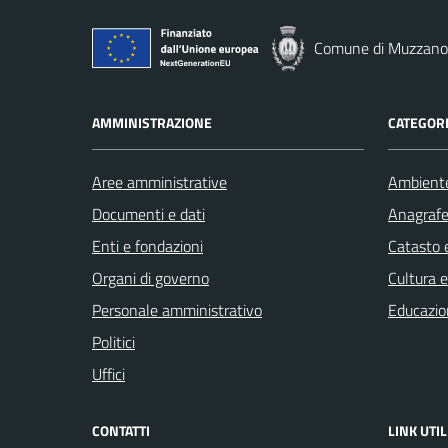
Comune di Muzzano
AMMINISTRAZIONE
CATEGORI
Aree amministrative
Ambient
Documenti e dati
Anagrafe 
Enti e fondazioni
Catasto e
Organi di governo
Cultura 
Personale amministrativo
Educazio
Politici
Uffici
CONTATTI
LINK UTIL