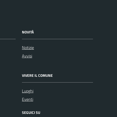
NOVITÀ
Notizie
Avvisi
VIVERE IL COMUNE
Luoghi
Eventi
SEGUICI SU