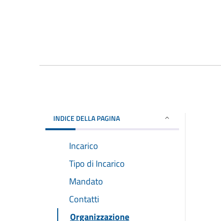
INDICE DELLA PAGINA
Incarico
Tipo di Incarico
Mandato
Contatti
Organizzazione