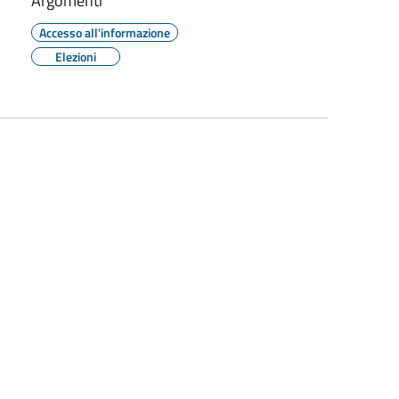
Argomenti
Accesso all'informazione
Elezioni