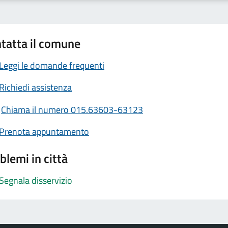
tatta il comune
Leggi le domande frequenti
Richiedi assistenza
Chiama il numero 015.63603-63123
Prenota appuntamento
blemi in città
Segnala disservizio